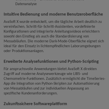
Datenanalyse
Intuitive Bedienung und moderne Benutzeroberfläche
AvaSoft X wurde entwickelt, um die tägliche Arbeit deutlich zu
vereinfachen. Schritt-für-Schritt-Assistenten, vordefinierte
Konfigurationen und integrierte Anleitungsvideos erleichtern
sowohl den Einstieg als auch die Standardisierung von
Messabläufen. Die moderne Dark-Mode-Oberfläche eignet sich
ideal für den Einsatz in lichtempfindlichen Laborumgebungen
oder Produktionsanlagen.
Erweiterte Analysefunktionen und Python-Scripting
Für anspruchsvolle Anwendungen bietet AvaSoft X direkten
Zugriff auf moderne Analysewerkzeuge wie LIBS- und
Chemometrie-Funktionen. Zusätzlich ermöglicht die TimeSeries-
App die Integration von Python-Skripten zur Automatisierung
von Messabläufen und zur individuellen Anpassung an
spezifische Kundenanforderungen.
Zukunftssichere Softwareplattform