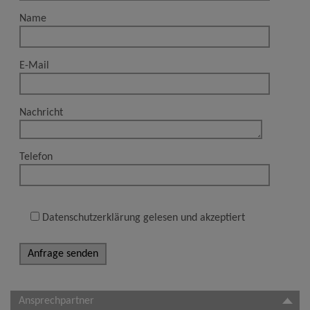
Name
E-Mail
Nachricht
Telefon
Datenschutzerklärung gelesen und akzeptiert
Ansprechpartner